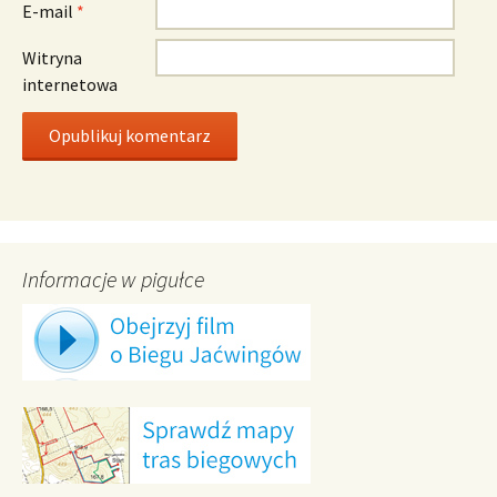
E-mail
*
Witryna
internetowa
Informacje w pigułce