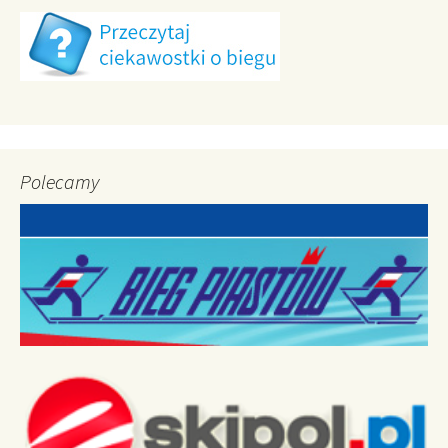
Polecamy