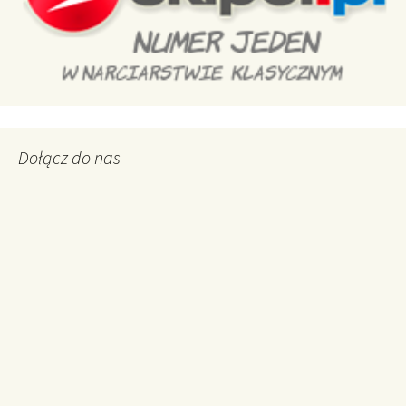
Dołącz do nas