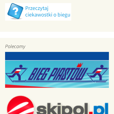
Polecamy