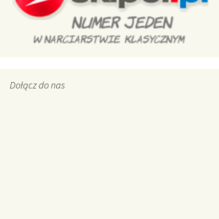
Dołącz do nas