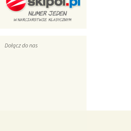
Dołącz do nas