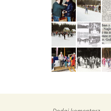
Dodaj komentarz