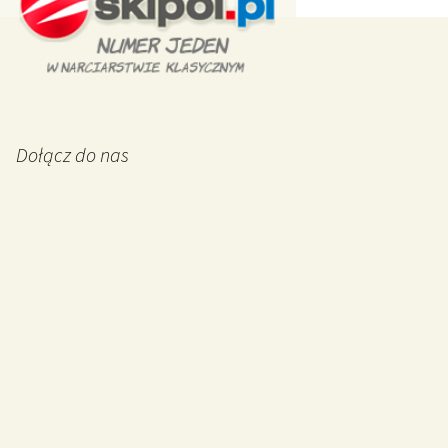
Dołącz do nas