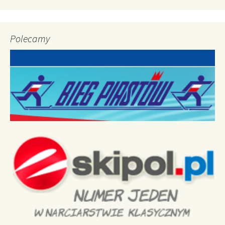
Polecamy