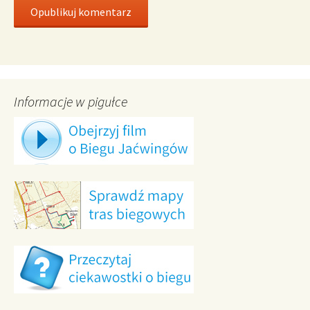
Informacje w pigułce