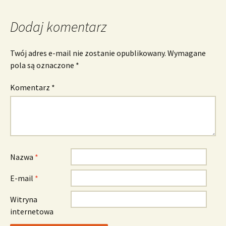
Dodaj komentarz
Twój adres e-mail nie zostanie opublikowany.
Wymagane
pola są oznaczone
*
Komentarz
*
Nazwa
*
E-mail
*
Witryna
internetowa